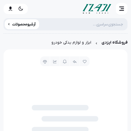
آرشیو محصولات
فروشگاه ایزدی
ابزار و لوازم یدکی خودرو