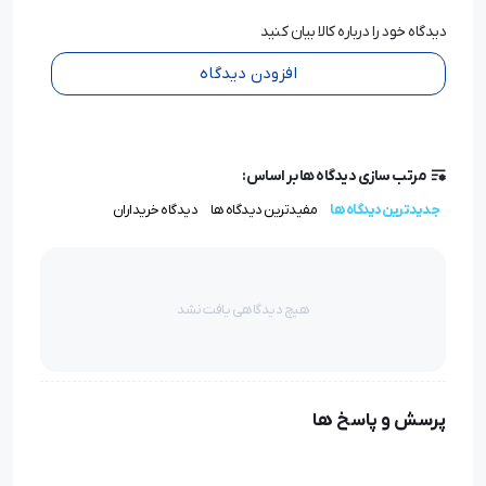
دیدگاه خود را درباره کالا بیان کنید
افزودن دیدگاه
مرتب سازی دیدگاه ها بر اساس:
جدیدترین دیدگاه ها
مفیدترین دیدگاه ها
دیدگاه خریداران
هیچ دیدگاهی یافت نشد
پرسش و پاسخ ها