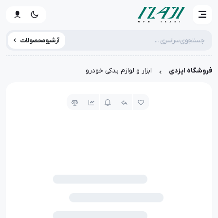
آرشیو محصولات
فروشگاه ایزدی
ابزار و لوازم یدکی خودرو