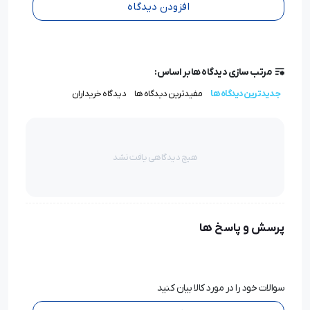
افزودن دیدگاه
مرتب سازی دیدگاه ها بر اساس:
جدیدترین دیدگاه ها
مفیدترین دیدگاه ها
دیدگاه خریداران
هیچ دیدگاهی یافت نشد
پرسش و پاسخ ها
سوالات خود را در مورد کالا بیان کنید