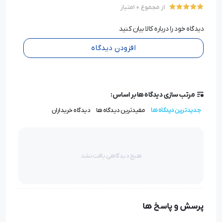
از مجموع 0 امتیاز
دیدگاه خود را درباره کالا بیان کنید
افزودن دیدگاه
مرتب سازی دیدگاه ها بر اساس:
جدیدترین دیدگاه ها
مفیدترین دیدگاه ها
دیدگاه خریداران
هیچ دیدگاهی یافت نشد
پرسش و پاسخ ها