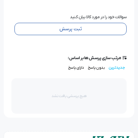
سوالات خود را در مورد کالا بیان کنید
ثبت پرسش
مرتب سازی پرسش ها بر اساس:
جدیدترین
بدون پاسخ
دارای پاسخ
هیچ پرسشی یافت نشد