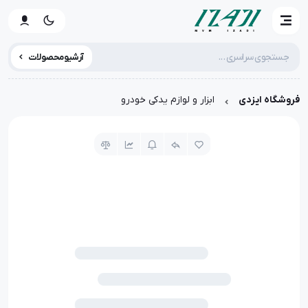
آرشیو محصولات
فروشگاه ایزدی
ابزار و لوازم یدکی خودرو