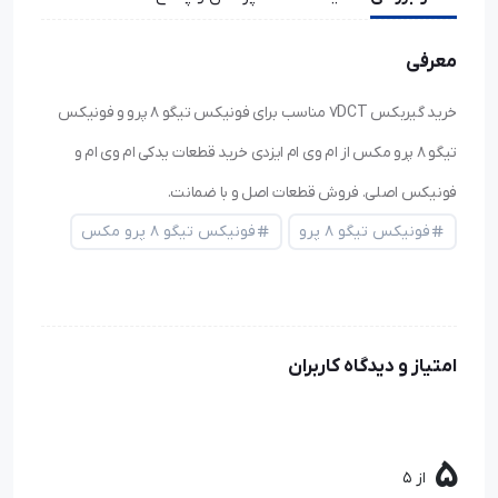
معرفی
خرید گیربکس 7DCT مناسب برای فونیکس تیگو ۸ پرو و فونیکس
تیگو ۸ پرو مکس از ام وی ام ایزدی خرید قطعات یدکی ام وی ام و
فونیکس اصلی. فروش قطعات اصل و با ضمانت.
فونیکس تیگو ۸ پرو
فونیکس تیگو ۸ پرو مکس
امتیاز و دیدگاه کاربران
5
از 5