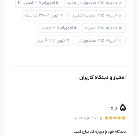
ام‌وی‌ام ۳۱۵ صندوق‌دار جدید
ام‌وی‌ام ۳۱۵ اسپرت E
ام‌وی‌ام ۳۱۵ اسپرت لاکچری
ام‌وی‌ام ۳۱۵ هاچبک
ام‌وی‌ام ۳۱۵ اسپرت
ام‌وی‌ام ۳۱۵ جدید
ام‌وی‌ام ۳۱۵ صندوق‌دار
ام‌وی‌ام X22 پرو
امتیاز و دیدگاه کاربران
5
از 5
از مجموع 0 امتیاز
دیدگاه خود را درباره کالا بیان کنید