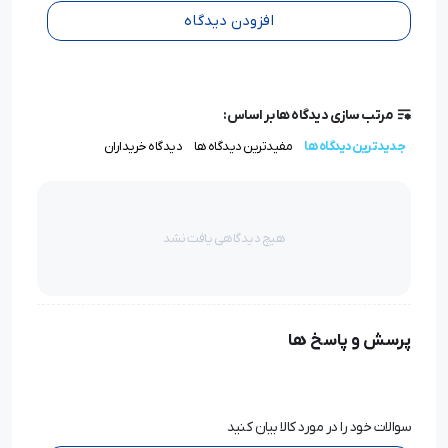
افزودن دیدگاه
مرتب سازی دیدگاه ها بر اساس:
جدیدترین دیدگاه ها
مفیدترین دیدگاه ها
دیدگاه خریداران
هیچ دیدگاهی یافت نشد
پرسش و پاسخ ها
سوالات خود را در مورد کالا بیان کنید