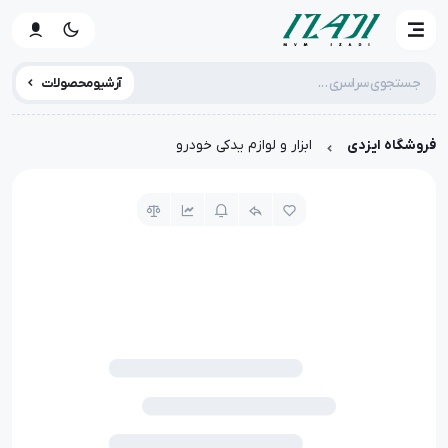
آرشیو محصولات
فروشگاه ایزدی
ابزار و لوازم یدکی خودرو