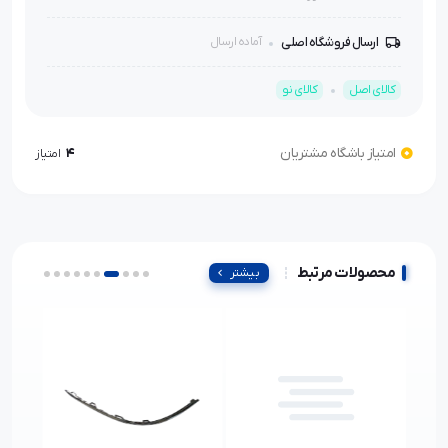
ارسال فروشگاه اصلی
آماده ارسال
کالای اصل
کالای نو
امتیاز باشگاه مشتریان
4
امتیاز
محصولات مرتبط
بیشتر