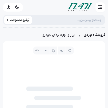
آرشیو محصولات
فروشگاه ایزدی
ابزار و لوازم یدکی خودرو