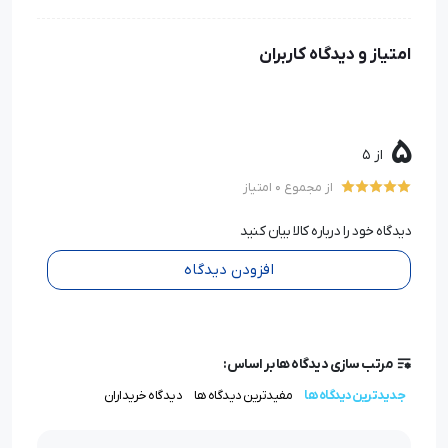
امتیاز و دیدگاه کاربران
5
از 5
از مجموع 0 امتیاز
دیدگاه خود را درباره کالا بیان کنید
افزودن دیدگاه
مرتب سازی دیدگاه ها بر اساس:
جدیدترین دیدگاه ها
مفیدترین دیدگاه ها
دیدگاه خریداران