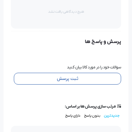
هیچ دیدگاهی یافت نشد
پرسش و پاسخ ها
سوالات خود را در مورد کالا بیان کنید
ثبت پرسش
مرتب سازی پرسش ها بر اساس:
جدیدترین
بدون پاسخ
دارای پاسخ