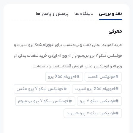
نقد و بررسی
دیدگاه ها
پرسش و پاسخ ها
معرفی
خرید کمربند ایمنی عقب چپ مناسب برای ام‌وی‌ام X55 پرو اسپرت و
فونیکس تیگو ۷ پرو پریمیوم از ام وی ام ایزدی خرید قطعات یدکی ام
وی ام و فونیکس اصلی. فروش قطعات اصل و با ضمانت.
فونیکس اکسید
ام‌وی‌ام X55 پرو
ام‌وی‌ام X55 پرو اسپرت
فونیکس تیگو ۷ پرو مکس
فونیکس تیگو ۷ پرو
فونیکس تیگو ۷ پرو پریمیوم
فونیکس تیگو ۷ پرو هیبرید