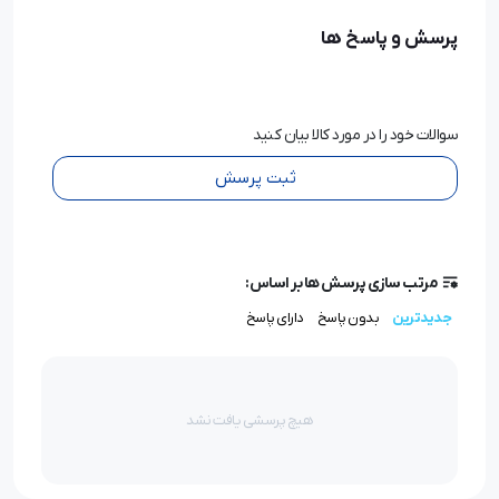
پرسش و پاسخ ها
سوالات خود را در مورد کالا بیان کنید
ثبت پرسش
مرتب سازی پرسش ها بر اساس:
جدیدترین
بدون پاسخ
دارای پاسخ
هیچ پرسشی یافت نشد