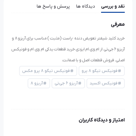
نقد و بررسی
دیدگاه ها
پرسش و پاسخ ها
معرفی
خرید کلید شیفتر تعویض دنده -راست (مثبت ) مناسب برای آریزو ۸ و
آریزو ۶ جی‌تی از ام وی ام ایزدی خرید قطعات یدکی ام وی ام و فونیکس
اصلی. فروش قطعات اصل و با ضمانت.
فونیکس تیگو ۸ پرو
فونیکس تیگو ۸ پرو مکس
فونیکس اکسید
آریزو ۶ جی‌تی
آریزو ۸
امتیاز و دیدگاه کاربران