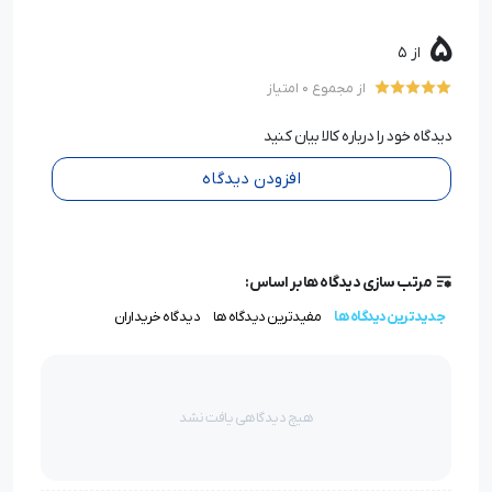
5
از 5
از مجموع 0 امتیاز
دیدگاه خود را درباره کالا بیان کنید
افزودن دیدگاه
مرتب سازی دیدگاه ها بر اساس:
جدیدترین دیدگاه ها
مفیدترین دیدگاه ها
دیدگاه خریداران
هیچ دیدگاهی یافت نشد