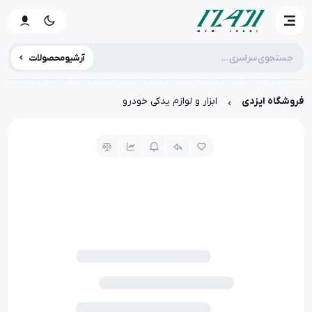
آرشیو محصولات
فروشگاه ایزدی
ابزار و لوازم یدکی خودرو