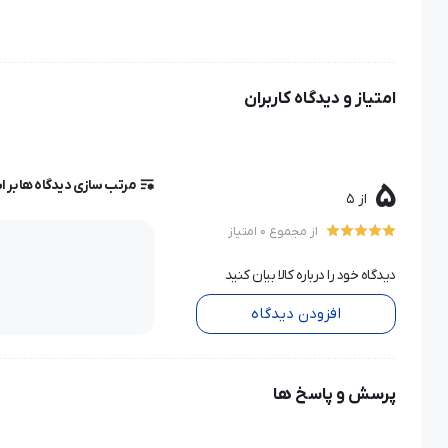
امتیاز و دیدگاه کاربران
مرتب سازی دیدگاه ها بر 
5
از 5
از مجموع 0 امتیاز
دیدگاه خود را درباره کالا بیان کنید
افزودن دیدگاه
پرسش و پاسخ ها