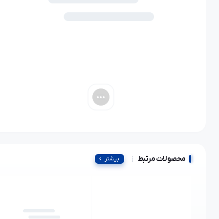
محصولات مرتبط
بیشتر