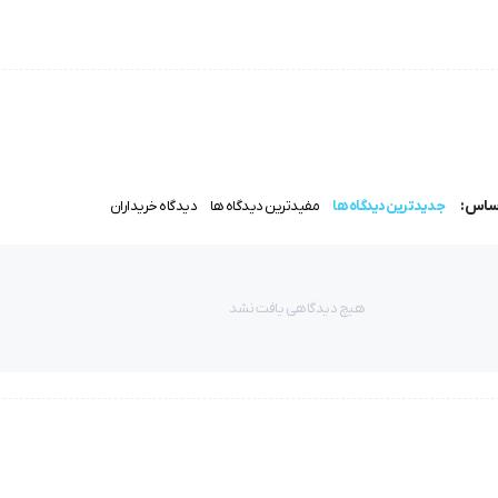
اساس:
جدیدترین دیدگاه ها
مفیدترین دیدگاه ها
دیدگاه خریداران
هیچ دیدگاهی یافت نشد