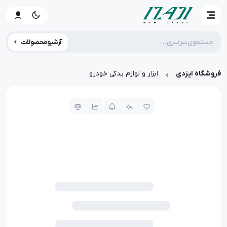
آرشیو محصولات
فروشگاه ایزدی
ابزار و لوازم یدکی خودرو