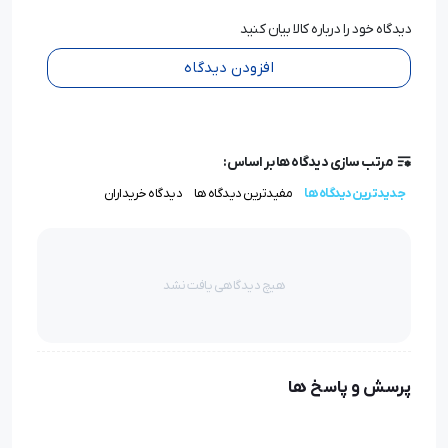
دیدگاه خود را درباره کالا بیان کنید
افزودن دیدگاه
مرتب سازی دیدگاه ها بر اساس:
جدیدترین دیدگاه ها
مفیدترین دیدگاه ها
دیدگاه خریداران
هیچ دیدگاهی یافت نشد
پرسش و پاسخ ها