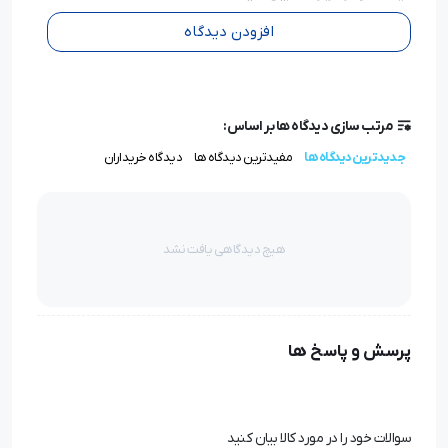
افزودن دیدگاه
مرتب سازی دیدگاه ها بر اساس:
جدیدترین دیدگاه ها
مفیدترین دیدگاه ها
دیدگاه خریداران
هیچ دیدگاهی یافت نشد
پرسش و پاسخ ها
سوالات خود را در مورد کالا بیان کنید