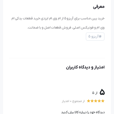
معرفی
خرید پین مناسب برای آریزو ۵ از ام وی ام ایزدی خرید قطعات یدکی ام
وی ام و فونیکس اصلی. فروش قطعات اصل و با ضمانت.
آریزو ۵
امتیاز و دیدگاه کاربران
5
از 5
از مجموع 0 امتیاز
دیدگاه خود را درباره کالا بیان کنید