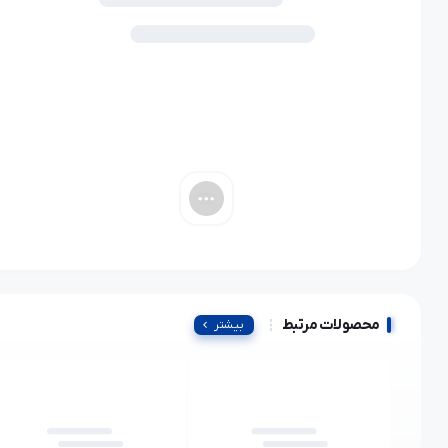
محصولات مرتبط
بیشتر