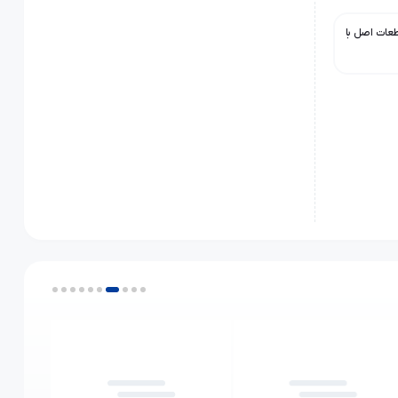
ی فروش قطعات اصل با