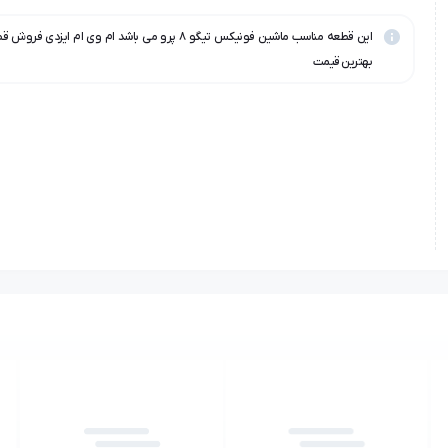
این قطعه مناسب ماشین فونیکس تیگو ۸ پرو می باشد ام وی ام ایزد
بهترین قیمت