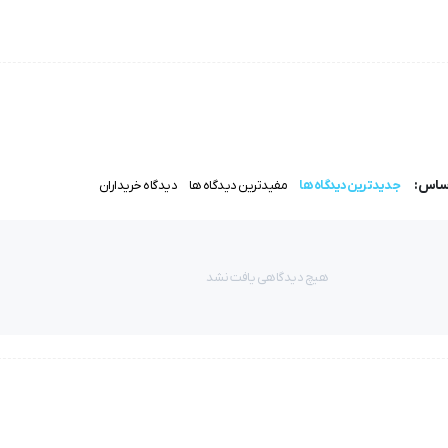
اساس:
جدیدترین دیدگاه ها
مفیدترین دیدگاه ها
دیدگاه خریداران
هیچ دیدگاهی یافت نشد