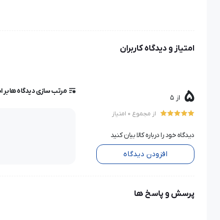
امتیاز و دیدگاه کاربران
مرتب سازی دیدگاه ها بر 
5
از 5
از مجموع 0 امتیاز
دیدگاه خود را درباره کالا بیان کنید
افزودن دیدگاه
پرسش و پاسخ ها