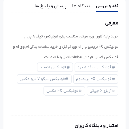
نقد و بررسی
دیدگاه ها
پرسش و پاسخ ها
معرفی
خرید پایه کاور روی موتور مناسب برای فونیکس تیگو ۸ پرو و
فونیکس FX پریمیوم از ام وی ام ایزدی خرید قطعات یدکی ام وی ام و
فونیکس اصلی. فروش قطعات اصل و با ضمانت.
فونیکس تیگو ۸ پرو
فونیکس اکسید
فونیکس FX پریمیوم
فونیکس تیگو ۷ پرو مکس
آریزو ۶ جی‌تی
فونیکس FX مکس
امتیاز و دیدگاه کاربران