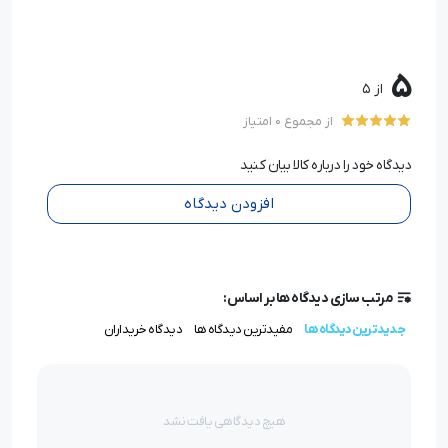
5
از 5
از مجموع 0 امتیاز
دیدگاه خود را درباره کالا بیان کنید
افزودن دیدگاه
مرتب سازی دیدگاه ها بر اساس:
جدیدترین دیدگاه ها
مفیدترین دیدگاه ها
دیدگاه خریداران
هیچ دیدگاهی یافت نشد