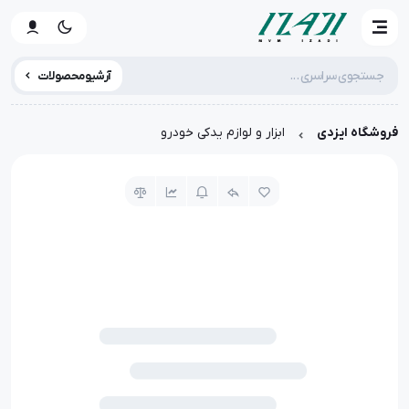
آرشیو محصولات
فروشگاه ایزدی
ابزار و لوازم یدکی خودرو