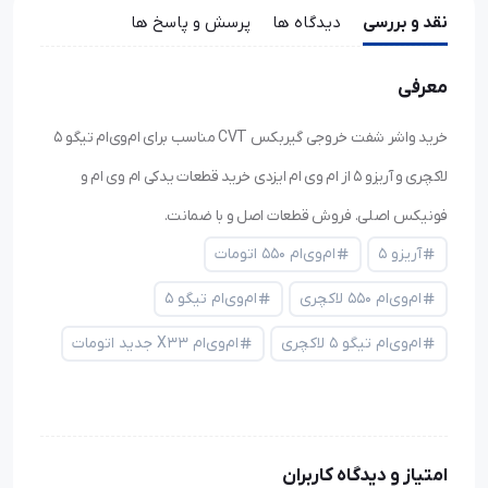
نقد و بررسی
دیدگاه ها
پرسش و پاسخ ها
معرفی
خرید واشر شفت خروجی گيربکس CVT مناسب برای ام‌وی‌ام تیگو ۵
لاکچری و آریزو ۵ از ام وی ام ایزدی خرید قطعات یدکی ام وی ام و
فونیکس اصلی. فروش قطعات اصل و با ضمانت.
آریزو ۵
ام‌وی‌ام ۵۵۰ اتومات
ام‌وی‌ام ۵۵۰ لاکچری
ام‌وی‌ام تیگو ۵
ام‌وی‌ام تیگو ۵ لاکچری
ام‌وی‌ام X33 جدید اتومات
امتیاز و دیدگاه کاربران