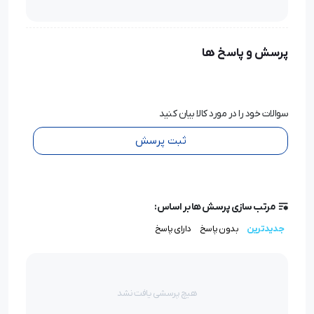
پرسش و پاسخ ها
سوالات خود را در مورد کالا بیان کنید
ثبت پرسش
مرتب سازی پرسش ها بر اساس:
جدیدترین
بدون پاسخ
دارای پاسخ
هیچ پرسشی یافت نشد