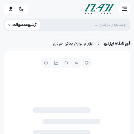
آرشیو محصولات
فروشگاه ایزدی
ابزار و لوازم یدکی خودرو