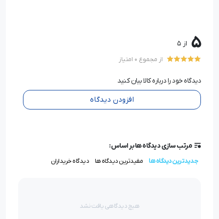
5
از 5
از مجموع 0 امتیاز
دیدگاه خود را درباره کالا بیان کنید
افزودن دیدگاه
مرتب سازی دیدگاه ها بر اساس:
جدیدترین دیدگاه ها
مفیدترین دیدگاه ها
دیدگاه خریداران
هیچ دیدگاهی یافت نشد