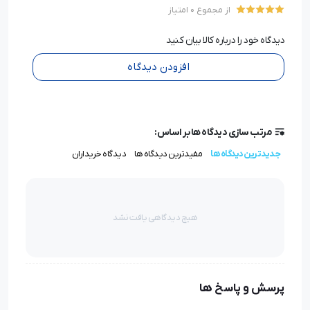
از مجموع 0 امتیاز
دیدگاه خود را درباره کالا بیان کنید
افزودن دیدگاه
مرتب سازی دیدگاه ها بر اساس:
جدیدترین دیدگاه ها
مفیدترین دیدگاه ها
دیدگاه خریداران
هیچ دیدگاهی یافت نشد
پرسش و پاسخ ها