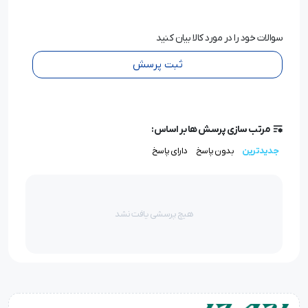
سوالات خود را در مورد کالا بیان کنید
ثبت پرسش
مرتب سازی پرسش ها بر اساس:
جدیدترین
بدون پاسخ
دارای پاسخ
هیچ پرسشی یافت نشد