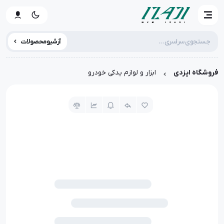
آرشیو محصولات
فروشگاه ایزدی
ابزار و لوازم یدکی خودرو