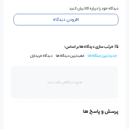
دیدگاه خود را درباره کالا بیان کنید
افزودن دیدگاه
مرتب سازی دیدگاه ها بر اساس:
جدیدترین دیدگاه ها
مفیدترین دیدگاه ها
دیدگاه خریداران
هیچ دیدگاهی یافت نشد
پرسش و پاسخ ها