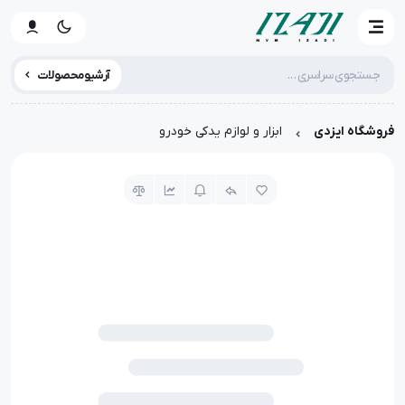
آرشیو محصولات
فروشگاه ایزدی
ابزار و لوازم یدکی خودرو