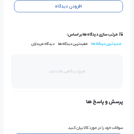
افزودن دیدگاه
مرتب سازی دیدگاه ها بر اساس:
جدیدترین دیدگاه ها
مفیدترین دیدگاه ها
دیدگاه خریداران
هیچ دیدگاهی یافت نشد
پرسش و پاسخ ها
سوالات خود را در مورد کالا بیان کنید