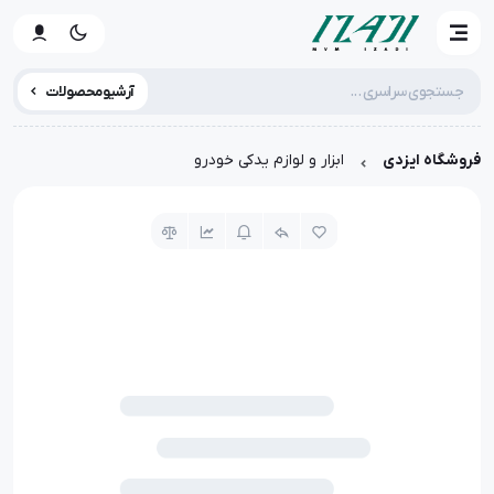
آرشیو محصولات
فروشگاه ایزدی
ابزار و لوازم یدکی خودرو