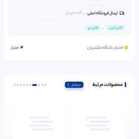
ارسال فروشگاه اصلی
آماده ارسال
کالای اصل
کالای نو
امتیاز باشگاه مشتریان
4
امتیاز
محصولات مرتبط
بیشتر