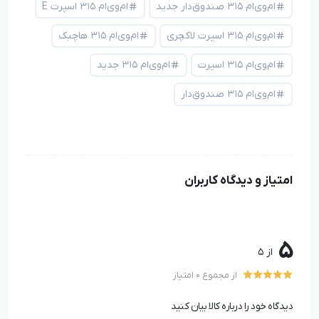
ام‌وی‌ام ۳۱۵ صندوق‌دار جدید
ام‌وی‌ام ۳۱۵ اسپرت E
ام‌وی‌ام ۳۱۵ اسپرت لاکچری
ام‌وی‌ام ۳۱۵ هاچبک
ام‌وی‌ام ۳۱۵ اسپرت
ام‌وی‌ام ۳۱۵ جدید
ام‌وی‌ام ۳۱۵ صندوق‌دار
امتیاز و دیدگاه کاربران
5
از 5
از مجموع 0 امتیاز
دیدگاه خود را درباره کالا بیان کنید