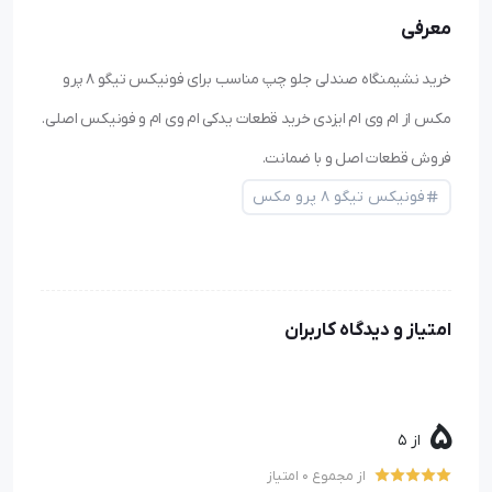
معرفی
خرید نشیمنگاه صندلی جلو چپ مناسب برای فونیکس تیگو ۸ پرو
مکس از ام وی ام ایزدی خرید قطعات یدکی ام وی ام و فونیکس اصلی.
فروش قطعات اصل و با ضمانت.
فونیکس تیگو ۸ پرو مکس
امتیاز و دیدگاه کاربران
5
از 5
از مجموع 0 امتیاز