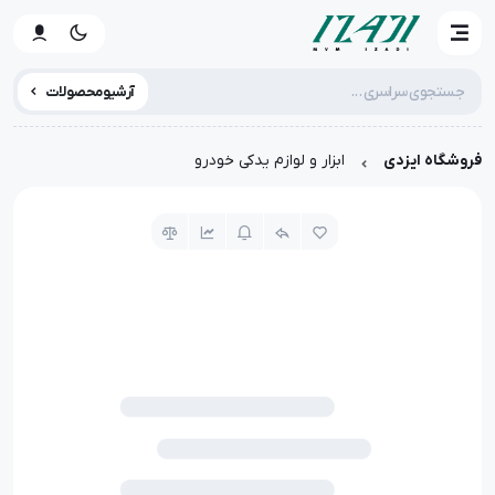
آرشیو محصولات
فروشگاه ایزدی
ابزار و لوازم یدکی خودرو