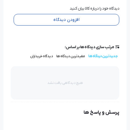
دیدگاه خود را درباره کالا بیان کنید
افزودن دیدگاه
مرتب سازی دیدگاه ها بر اساس:
جدیدترین دیدگاه ها
مفیدترین دیدگاه ها
دیدگاه خریداران
هیچ دیدگاهی یافت نشد
پرسش و پاسخ ها