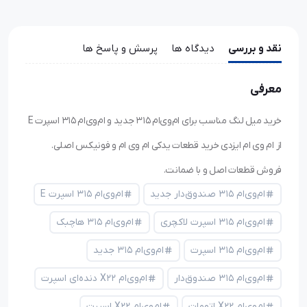
نقد و بررسی
دیدگاه ها
پرسش و پاسخ ها
معرفی
خرید میل لنگ مناسب برای ام‌وی‌ام ۳۱۵ جدید و ام‌وی‌ام ۳۱۵ اسپرت E
از ام وی ام ایزدی خرید قطعات یدکی ام وی ام و فونیکس اصلی.
فروش قطعات اصل و با ضمانت.
ام‌وی‌ام ۳۱۵ صندوق‌دار جدید
ام‌وی‌ام ۳۱۵ اسپرت E
ام‌وی‌ام ۳۱۵ اسپرت لاکچری
ام‌وی‌ام ۳۱۵ هاچبک
ام‌وی‌ام ۳۱۵ اسپرت
ام‌وی‌ام ۳۱۵ جدید
ام‌وی‌ام ۳۱۵ صندوق‌دار
ام‌وی‌ام X22 دنده‌ای اسپرت
ام‌وی‌ام X22 اتومات
ام‌وی‌ام X22 اسپرت