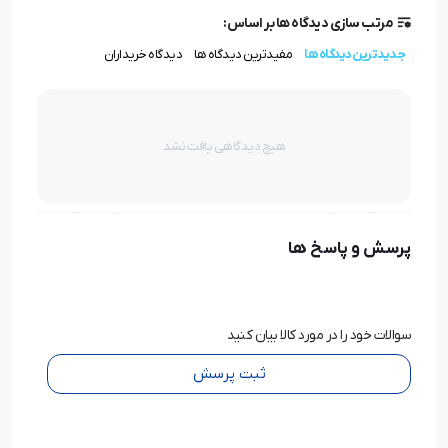
مرتب سازی دیدگاه ها بر اساس:
جدیدترین دیدگاه ها
مفیدترین دیدگاه ها
دیدگاه خریداران
هیچ دیدگاهی یافت نشد
پرسش و پاسخ ها
سوالات خود را در مورد کالا بیان کنید
ثبت پرسش