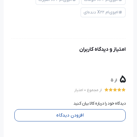
ام‌وی‌ام X22 دنده‌ای
امتیاز و دیدگاه کاربران
5
از 5
از مجموع 0 امتیاز
دیدگاه خود را درباره کالا بیان کنید
افزودن دیدگاه