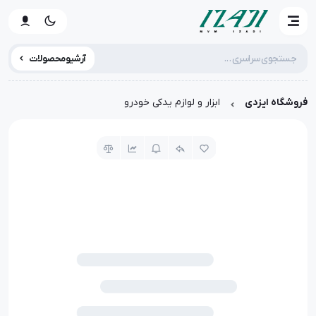
آرشیو محصولات
فروشگاه ایزدی
ابزار و لوازم یدکی خودرو