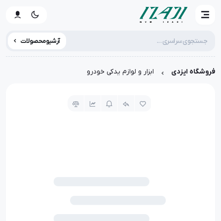
آرشیو محصولات
فروشگاه ایزدی
ابزار و لوازم یدکی خودرو