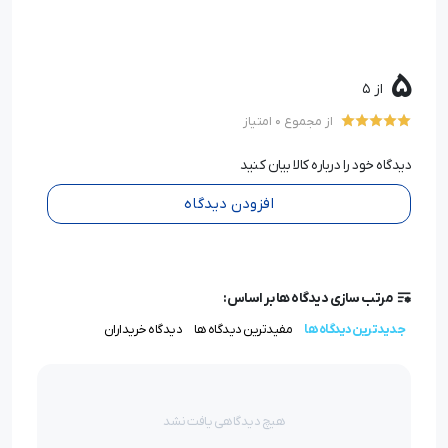
5
از 5
از مجموع 0 امتیاز
دیدگاه خود را درباره کالا بیان کنید
افزودن دیدگاه
مرتب سازی دیدگاه ها بر اساس:
جدیدترین دیدگاه ها
مفیدترین دیدگاه ها
دیدگاه خریداران
هیچ دیدگاهی یافت نشد