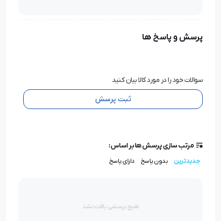
پرسش و پاسخ ها
سوالات خود را در مورد کالا بیان کنید
ثبت پرسش
مرتب سازی پرسش ها بر اساس:
جدیدترین
بدون پاسخ
دارای پاسخ
هیچ پرسشی یافت نشد