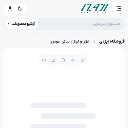
آرشیو محصولات
فروشگاه ایزدی
ابزار و لوازم یدکی خودرو