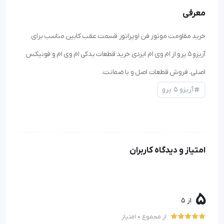
معرفی
خرید مقاومت موتور فن اوپراتور قسمت عقب کابین مناسب برای
آریزو ۵ پرو از ام وی ام ایزدی خرید قطعات یدکی ام وی ام و فونیکس
اصلی. فروش قطعات اصل و با ضمانت.
آریزو ۵ پرو
امتیاز و دیدگاه کاربران
5
از 5
از مجموع 0 امتیاز