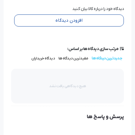
دیدگاه خود را درباره کالا بیان کنید
افزودن دیدگاه
مرتب سازی دیدگاه ها بر اساس:
جدیدترین دیدگاه ها
مفیدترین دیدگاه ها
دیدگاه خریداران
هیچ دیدگاهی یافت نشد
پرسش و پاسخ ها