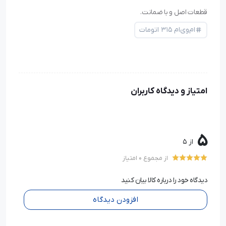
قطعات اصل و با ضمانت.
ام‌وی‌ام ۳۱۵ اتومات
امتیاز و دیدگاه کاربران
5
از 5
از مجموع 0 امتیاز
دیدگاه خود را درباره کالا بیان کنید
افزودن دیدگاه