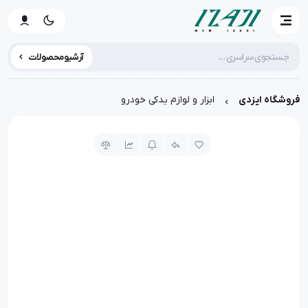
آرشیو محصولات
فروشگاه ایزدی
ابزار و لوازم یدکی خودرو