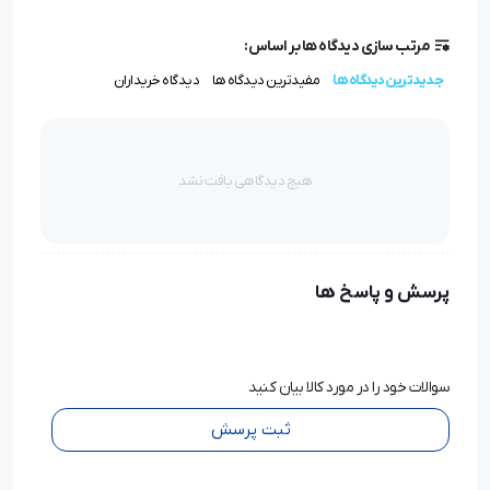
مرتب سازی دیدگاه ها بر اساس:
جدیدترین دیدگاه ها
مفیدترین دیدگاه ها
دیدگاه خریداران
هیچ دیدگاهی یافت نشد
پرسش و پاسخ ها
سوالات خود را در مورد کالا بیان کنید
ثبت پرسش