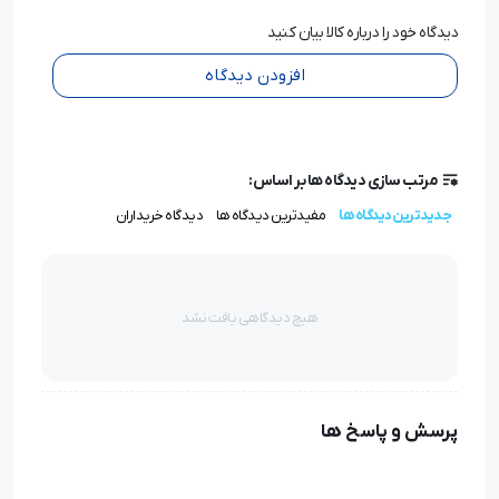
دیدگاه خود را درباره کالا بیان کنید
افزودن دیدگاه
مرتب سازی دیدگاه ها بر اساس:
جدیدترین دیدگاه ها
مفیدترین دیدگاه ها
دیدگاه خریداران
هیچ دیدگاهی یافت نشد
پرسش و پاسخ ها