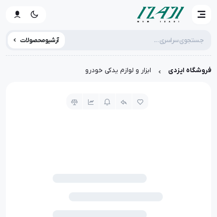
آرشیو محصولات
فروشگاه ایزدی
ابزار و لوازم یدکی خودرو