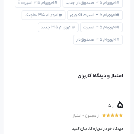
ام‌وی‌ام ۳۱۵ صندوق‌دار جدید
ام‌وی‌ام ۳۱۵ اسپرت E
ام‌وی‌ام ۳۱۵ اسپرت لاکچری
ام‌وی‌ام ۳۱۵ هاچبک
ام‌وی‌ام ۳۱۵ اسپرت
ام‌وی‌ام ۳۱۵ جدید
ام‌وی‌ام ۳۱۵ صندوق‌دار
امتیاز و دیدگاه کاربران
5
از 5
از مجموع 0 امتیاز
دیدگاه خود را درباره کالا بیان کنید