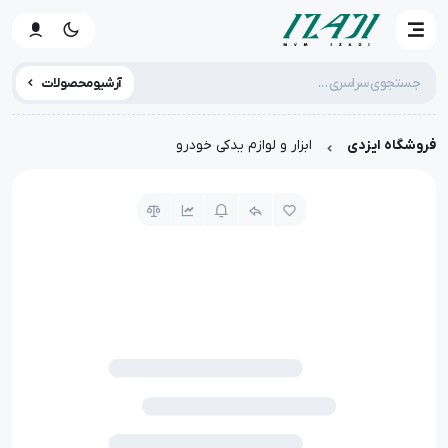
آرشیو محصولات
فروشگاه ایزدی
ابزار و لوازم یدکی خودرو