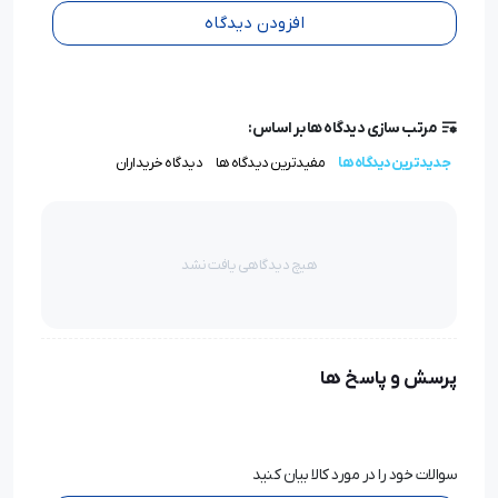
افزودن دیدگاه
مرتب سازی دیدگاه ها بر اساس:
جدیدترین دیدگاه ها
مفیدترین دیدگاه ها
دیدگاه خریداران
هیچ دیدگاهی یافت نشد
پرسش و پاسخ ها
سوالات خود را در مورد کالا بیان کنید