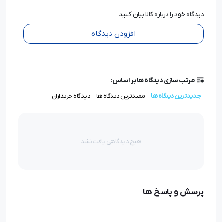
دیدگاه خود را درباره کالا بیان کنید
افزودن دیدگاه
مرتب سازی دیدگاه ها بر اساس:
جدیدترین دیدگاه ها
مفیدترین دیدگاه ها
دیدگاه خریداران
هیچ دیدگاهی یافت نشد
پرسش و پاسخ ها