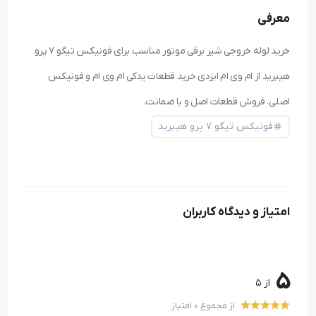
معرفی
خرید لوله خروجی شیر برقی موتور مناسب برای فونیکس تیگو ۷ پرو
هیبرید از ام وی ام ایزدی خرید قطعات یدکی ام وی ام و فونیکس
اصلی. فروش قطعات اصل و با ضمانت.
فونیکس تیگو ۷ پرو هیبرید
امتیاز و دیدگاه کاربران
5
از 5
از مجموع 0 امتیاز