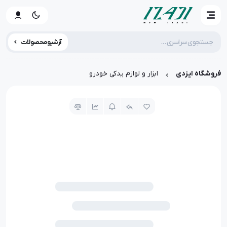
آرشیو محصولات
فروشگاه ایزدی
ابزار و لوازم یدکی خودرو