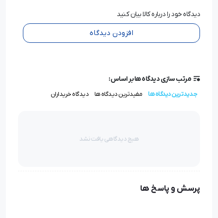
دیدگاه خود را درباره کالا بیان کنید
افزودن دیدگاه
مرتب سازی دیدگاه ها بر اساس:
جدیدترین دیدگاه ها
مفیدترین دیدگاه ها
دیدگاه خریداران
هیچ دیدگاهی یافت نشد
پرسش و پاسخ ها