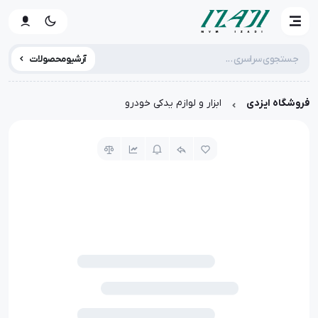
آرشیو محصولات
فروشگاه ایزدی
ابزار و لوازم یدکی خودرو