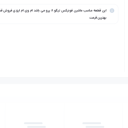
این قطعه مناسب ماشین فونیکس تیگو ۸ پرو می باشد ام وی ام ایزد
بهترین قیمت