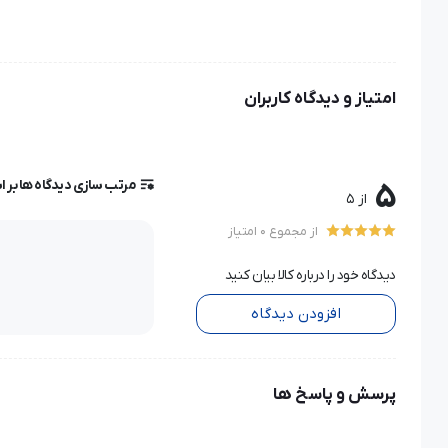
امتیاز و دیدگاه کاربران
مرتب سازی دیدگاه ها بر 
5
از 5
از مجموع 0 امتیاز
دیدگاه خود را درباره کالا بیان کنید
افزودن دیدگاه
پرسش و پاسخ ها