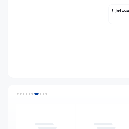
ی فروش قطعات اصل با