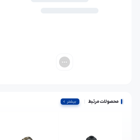
محصولات مرتبط
بیشتر