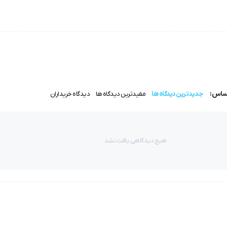
اساس:
جدیدترین دیدگاه ها
مفیدترین دیدگاه ها
دیدگاه خریداران
هیچ دیدگاهی یافت نشد