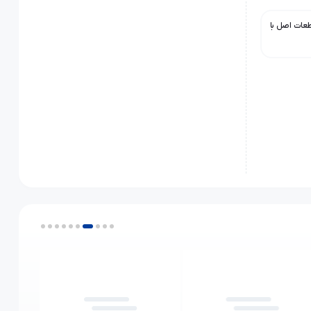
ی فروش قطعات اصل با