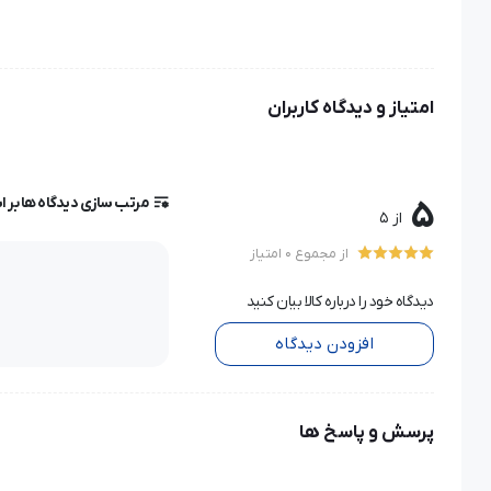
امتیاز و دیدگاه کاربران
مرتب سازی دیدگاه ها بر 
5
از 5
از مجموع 0 امتیاز
دیدگاه خود را درباره کالا بیان کنید
افزودن دیدگاه
پرسش و پاسخ ها