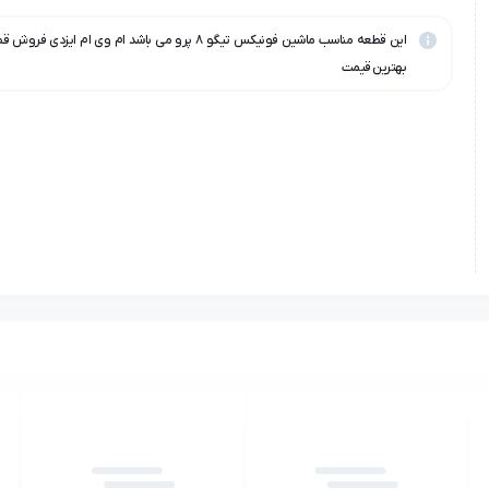
این قطعه مناسب ماشین فونیکس تیگو ۸ پرو می باشد ام وی ام ایزد
بهترین قیمت