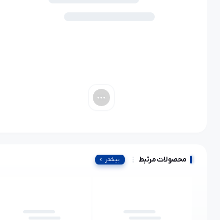
محصولات مرتبط
بیشتر