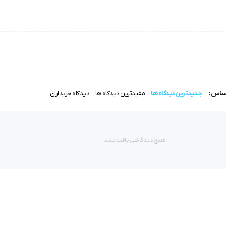
اساس:
جدیدترین دیدگاه ها
مفیدترین دیدگاه ها
دیدگاه خریداران
هیچ دیدگاهی یافت نشد