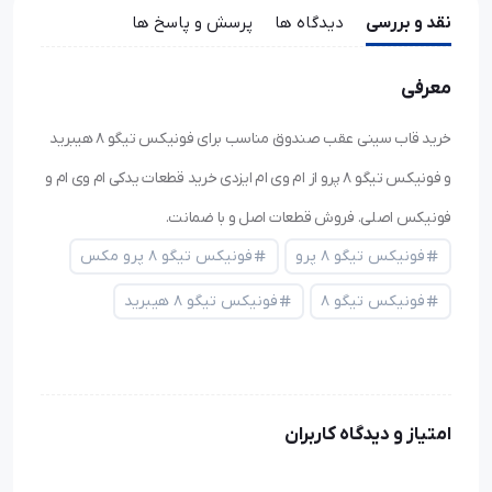
نقد و بررسی
دیدگاه ها
پرسش و پاسخ ها
معرفی
خرید قاب سینی عقب صندوق مناسب برای فونیکس تیگو ۸ هیبرید
و فونیکس تیگو ۸ پرو از ام وی ام ایزدی خرید قطعات یدکی ام وی ام و
فونیکس اصلی. فروش قطعات اصل و با ضمانت.
فونیکس تیگو ۸ پرو
فونیکس تیگو ۸ پرو مکس
فونیکس تیگو ۸
فونیکس تیگو ۸ هیبرید
امتیاز و دیدگاه کاربران