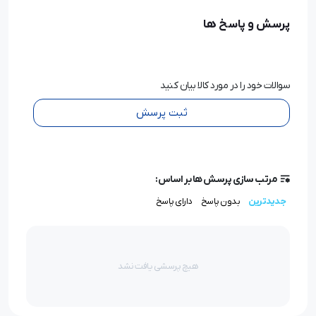
پرسش و پاسخ ها
سوالات خود را در مورد کالا بیان کنید
ثبت پرسش
مرتب سازی پرسش ها بر اساس:
جدیدترین
بدون پاسخ
دارای پاسخ
هیچ پرسشی یافت نشد