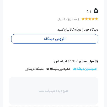
5
از 5
از مجموع 0 امتیاز
دیدگاه خود را درباره کالا بیان کنید
افزودن دیدگاه
مرتب سازی دیدگاه ها بر اساس:
جدیدترین دیدگاه ها
مفیدترین دیدگاه ها
دیدگاه خریداران
هیچ دیدگاهی یافت نشد