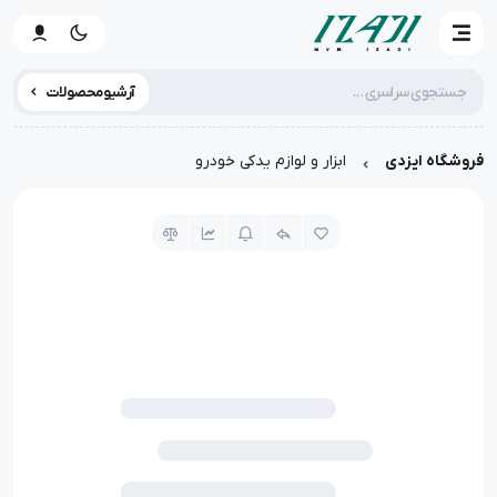
آرشیو محصولات
فروشگاه ایزدی
ابزار و لوازم یدکی خودرو