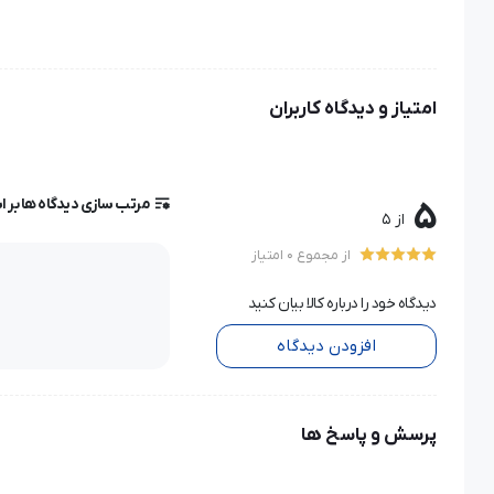
امتیاز و دیدگاه کاربران
مرتب سازی دیدگاه ها بر 
5
از 5
از مجموع 0 امتیاز
دیدگاه خود را درباره کالا بیان کنید
افزودن دیدگاه
پرسش و پاسخ ها