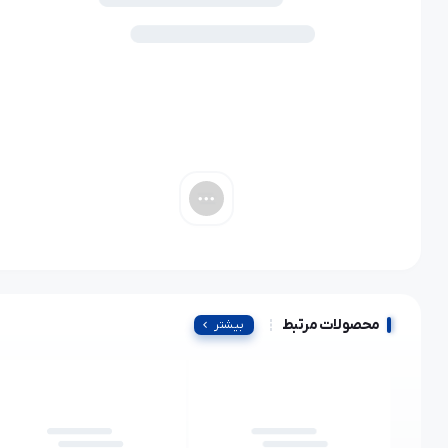
محصولات مرتبط
بیشتر