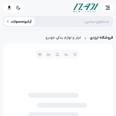
آرشیو محصولات
فروشگاه ایزدی
ابزار و لوازم یدکی خودرو