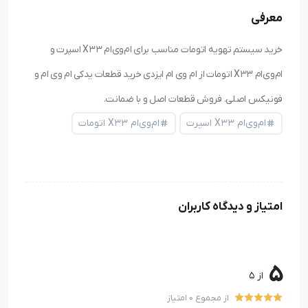
معرفی
خرید سیستم تهویه اتومات مناسب برای ام‌وی‌ام X33 اسپرت و
ام‌وی‌ام X33 اتومات از ام وی ام ایزدی خرید قطعات یدکی ام وی ام و
فونیکس اصلی. فروش قطعات اصل و با ضمانت.
ام‌وی‌ام X33 اسپرت
ام‌وی‌ام X33 اتومات
امتیاز و دیدگاه کاربران
5
از 5
از مجموع 0 امتیاز