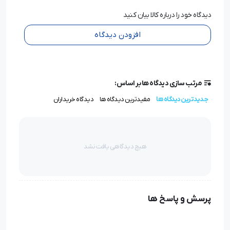
دیدگاه خود را درباره کالا بیان کنید
افزودن دیدگاه
مرتب سازی دیدگاه ها بر اساس:
جدیدترین دیدگاه ها
مفیدترین دیدگاه ها
دیدگاه خریداران
هیچ دیدگاهی یافت نشد
پرسش و پاسخ ها