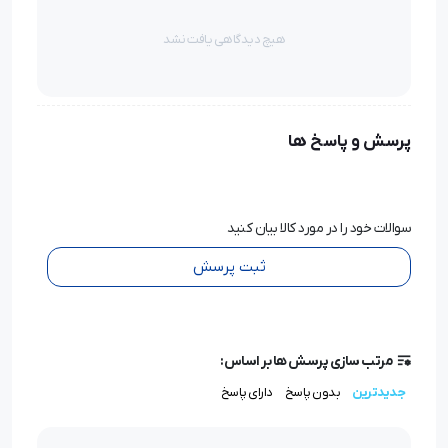
هیچ دیدگاهی یافت نشد
پرسش و پاسخ ها
سوالات خود را در مورد کالا بیان کنید
ثبت پرسش
مرتب سازی پرسش ها بر اساس:
جدیدترین
بدون پاسخ
دارای پاسخ