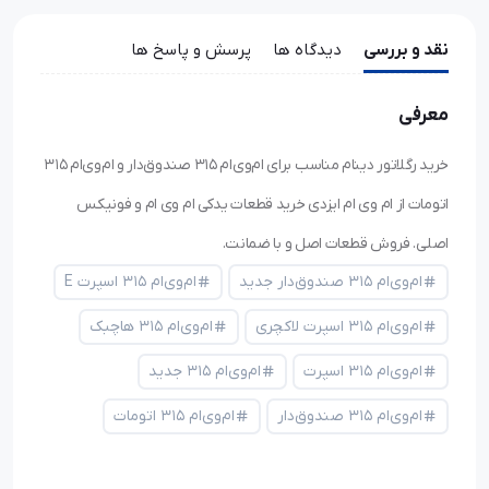
نقد و بررسی
دیدگاه ها
پرسش و پاسخ ها
معرفی
خرید رگلاتور دینام مناسب برای ام‌وی‌ام ۳۱۵ صندوق‌دار و ام‌وی‌ام ۳۱۵
اتومات از ام وی ام ایزدی خرید قطعات یدکی ام وی ام و فونیکس
اصلی. فروش قطعات اصل و با ضمانت.
ام‌وی‌ام ۳۱۵ صندوق‌دار جدید
ام‌وی‌ام ۳۱۵ اسپرت E
ام‌وی‌ام ۳۱۵ اسپرت لاکچری
ام‌وی‌ام ۳۱۵ هاچبک
ام‌وی‌ام ۳۱۵ اسپرت
ام‌وی‌ام ۳۱۵ جدید
ام‌وی‌ام ۳۱۵ صندوق‌دار
ام‌وی‌ام ۳۱۵ اتومات