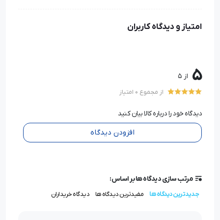
امتیاز و دیدگاه کاربران
5
از 5
از مجموع 0 امتیاز
دیدگاه خود را درباره کالا بیان کنید
افزودن دیدگاه
مرتب سازی دیدگاه ها بر اساس:
جدیدترین دیدگاه ها
مفیدترین دیدگاه ها
دیدگاه خریداران