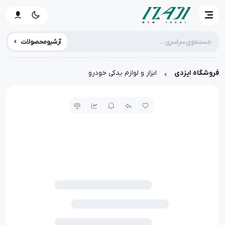
آرشیو محصولات
فروشگاه ایزدی
ابزار و لوازم یدکی خودرو