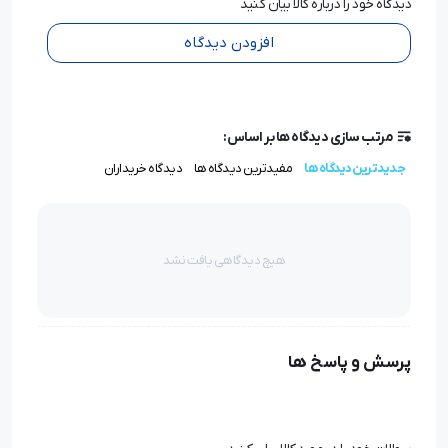
دیدگاه خود را درباره کالا بیان کنید
افزودن دیدگاه
مرتب سازی دیدگاه ها بر اساس:
جدیدترین دیدگاه ها
مفیدترین دیدگاه ها
دیدگاه خریداران
هیچ دیدگاهی یافت نشد
پرسش و پاسخ ها