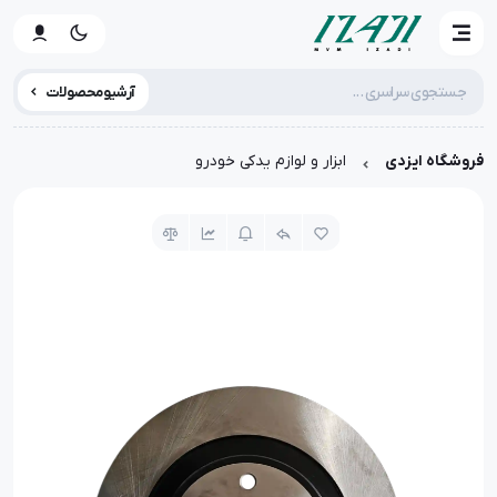
آرشیو محصولات
فروشگاه ایزدی
ابزار و لوازم یدکی خودرو