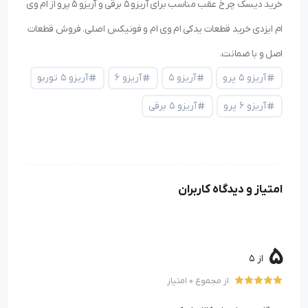
خرید دیسک چرخ عقب مناسب برای آریزو ۵ برقی و آریزو ۵ پرو از ام وی
ام ایزدی خرید قطعات یدکی ام وی ام و فونیکس اصلی. فروش قطعات
اصل و با ضمانت.
آریزو ۵ پرو
آریزو ۵
آریزو ۶
آریزو ۵ توربو
آریزو ۶ پرو
آریزو ۵ برقی
امتیاز و دیدگاه کاربران
5
از 5
از مجموع 0 امتیاز