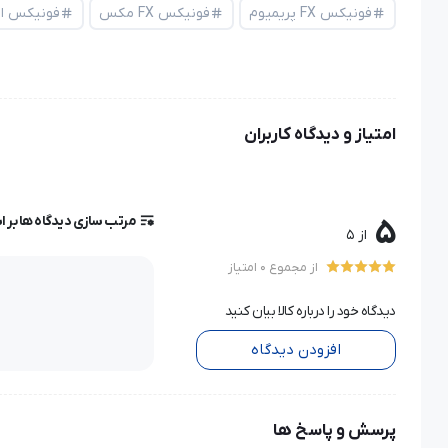
فونیکس FX پریمیوم
فونیکس FX مکس
فونیکس اوم
امتیاز و دیدگاه کاربران
مرتب سازی دیدگاه ها بر 
5
از 5
از مجموع 0 امتیاز
دیدگاه خود را درباره کالا بیان کنید
افزودن دیدگاه
پرسش و پاسخ ها