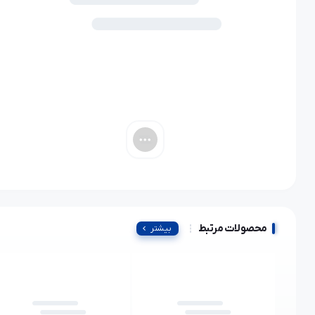
محصولات مرتبط
بیشتر