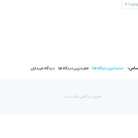
ودا ۵
اساس:
جدیدترین دیدگاه ها
مفیدترین دیدگاه ها
دیدگاه خریداران
هیچ دیدگاهی یافت نشد