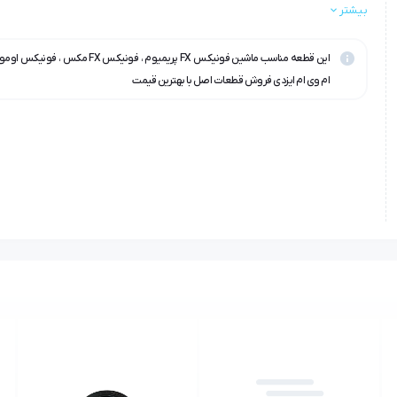
بیشتر
ام وی ام ایزدی فروش قطعات اصل با بهترین قیمت