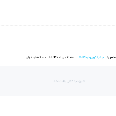
اساس:
جدیدترین دیدگاه ها
مفیدترین دیدگاه ها
دیدگاه خریداران
هیچ دیدگاهی یافت نشد