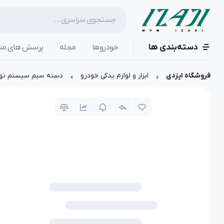
دسته‌بندی ها
خودروها
مجله
پرسش های مت
فروشگاه ایزدی
ابزار و لوازم یدکی خودرو
دسته سيم سیستم تهویه مطبو