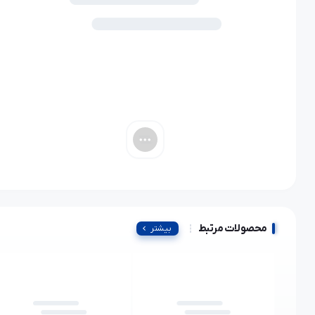
محصولات مرتبط
بیشتر