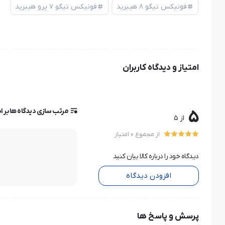
فونیکس تیگو ۸ هیبرید
فونیکس تیگو ۷ پرو هیبرید
امتیاز و دیدگاه کاربران
مرتب سازی دیدگاه ها بر 
5
از 5
از مجموع 0 امتیاز
دیدگاه خود را درباره کالا بیان کنید
افزودن دیدگاه
پرسش و پاسخ ها