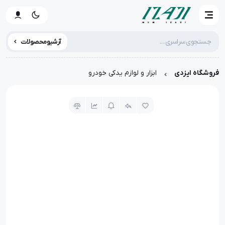
آرشیو محصولات
فروشگاه ایزدی
ابزار و لوازم یدکی خودرو