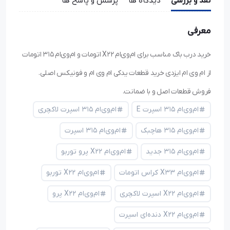
نقد و بررسی
دیدگاه ها
پرسش و پاسخ ها
معرفی
خرید درب باک مناسب برای ام‌وی‌ام X22 اتومات و ام‌وی‌ام ۳۱۵ اتومات
از ام وی ام ایزدی خرید قطعات یدکی ام وی ام و فونیکس اصلی.
فروش قطعات اصل و با ضمانت.
ام‌وی‌ام ۳۱۵ اسپرت E
ام‌وی‌ام ۳۱۵ اسپرت لاکچری
ام‌وی‌ام ۳۱۵ هاچبک
ام‌وی‌ام ۳۱۵ اسپرت
ام‌وی‌ام ۳۱۵ جدید
ام‌وی‌ام X22 پرو توربو
ام‌وی‌ام X33 کراس اتومات
ام‌وی‌ام X22 توربو
ام‌وی‌ام X22 اسپرت لاکچری
ام‌وی‌ام X22 پرو
ام‌وی‌ام X22 دنده‌ای اسپرت