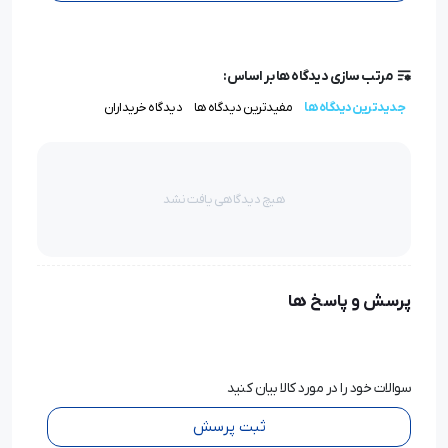
مرتب سازی دیدگاه ها بر اساس:
جدیدترین دیدگاه ها
مفیدترین دیدگاه ها
دیدگاه خریداران
هیچ دیدگاهی یافت نشد
پرسش و پاسخ ها
سوالات خود را در مورد کالا بیان کنید
ثبت پرسش