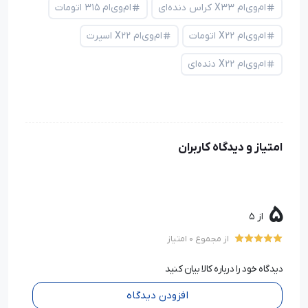
ام‌وی‌ام X33 کراس دنده‌ای
ام‌وی‌ام ۳۱۵ اتومات
ام‌وی‌ام X22 اتومات
ام‌وی‌ام X22 اسپرت
ام‌وی‌ام X22 دنده‌ای
امتیاز و دیدگاه کاربران
5
از 5
از مجموع 0 امتیاز
دیدگاه خود را درباره کالا بیان کنید
افزودن دیدگاه