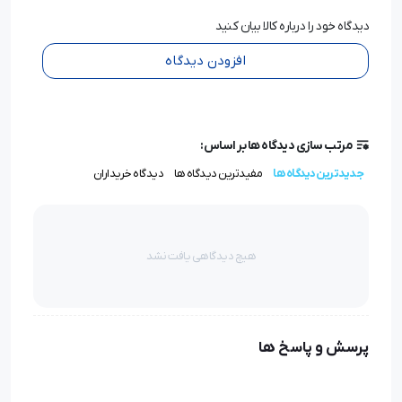
دیدگاه خود را درباره کالا بیان کنید
افزودن دیدگاه
مرتب سازی دیدگاه ها بر اساس:
جدیدترین دیدگاه ها
مفیدترین دیدگاه ها
دیدگاه خریداران
هیچ دیدگاهی یافت نشد
پرسش و پاسخ ها