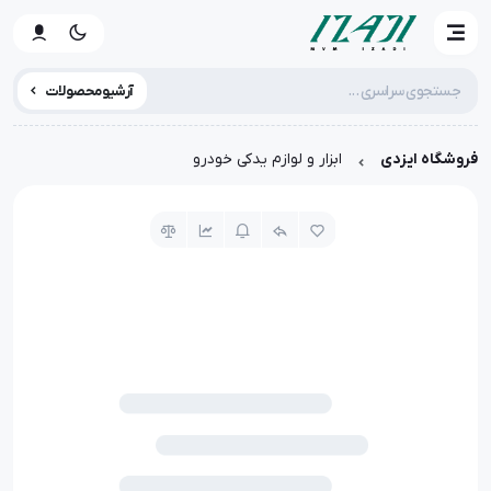
آرشیو محصولات
فروشگاه ایزدی
ابزار و لوازم یدکی خودرو