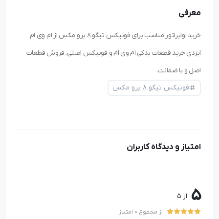
معرفی
خرید اواپراتور مناسب برای فونیکس تیگو ۸ پرو مکس از ام وی ام
ایزدی خرید قطعات یدکی ام وی ام و فونیکس اصلی. فروش قطعات
اصل و با ضمانت.
فونیکس تیگو ۸ پرو مکس
امتیاز و دیدگاه کاربران
5
از 5
از مجموع 0 امتیاز