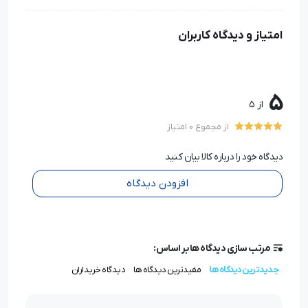
امتیاز و دیدگاه کاربران
5
از 5
از مجموع 0 امتیاز
دیدگاه خود را درباره کالا بیان کنید
افزودن دیدگاه
مرتب سازی دیدگاه ها بر اساس:
جدیدترین دیدگاه ها
مفیدترین دیدگاه ها
دیدگاه خریداران