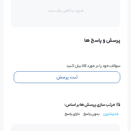
هیچ دیدگاهی یافت نشد
پرسش و پاسخ ها
سوالات خود را در مورد کالا بیان کنید
ثبت پرسش
مرتب سازی پرسش ها بر اساس:
جدیدترین
بدون پاسخ
دارای پاسخ