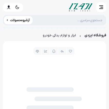
آرشیو محصولات
فروشگاه ایزدی
ابزار و لوازم یدکی خودرو