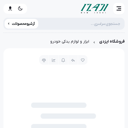
آرشیو محصولات
فروشگاه ایزدی
ابزار و لوازم یدکی خودرو