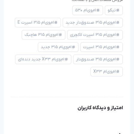
تیگو
ام‌وی‌ام ۵۳۰
ام‌وی‌ام ۳۱۵ صندوق‌دار جدید
ام‌وی‌ام ۳۱۵ اسپرت E
ام‌وی‌ام ۳۱۵ اسپرت لاکچری
ام‌وی‌ام ۳۱۵ هاچبک
ام‌وی‌ام ۳۱۵ اسپرت
ام‌وی‌ام ۳۱۵ جدید
ام‌وی‌ام ۳۱۵ صندوق‌دار
ام‌وی‌ام X33 جدید دنده‌ای
ام‌وی‌ام X33
امتیاز و دیدگاه کاربران