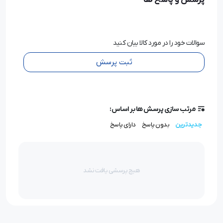
پرسش و پاسخ ها
سوالات خود را در مورد کالا بیان کنید
ثبت پرسش
مرتب سازی پرسش ها بر اساس:
جدیدترین
بدون پاسخ
دارای پاسخ
هیچ پرسشی یافت نشد