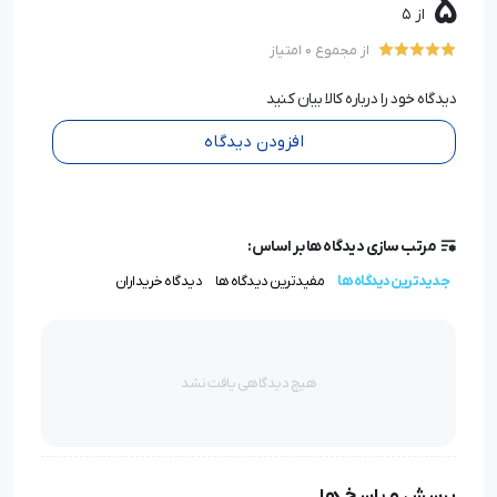
5
از 5
از مجموع 0 امتیاز
دیدگاه خود را درباره کالا بیان کنید
افزودن دیدگاه
مرتب سازی دیدگاه ها بر اساس:
جدیدترین دیدگاه ها
مفیدترین دیدگاه ها
دیدگاه خریداران
هیچ دیدگاهی یافت نشد