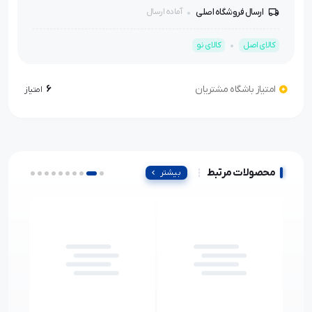
ارسال فروشگاه اصلی
آماده ارسال
کالای اصل
کالای نو
امتیاز باشگاه مشتریان
6
امتیاز
محصولات مرتبط
بیشتر