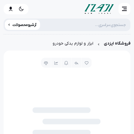
آرشیو محصولات
فروشگاه ایزدی
ابزار و لوازم یدکی خودرو