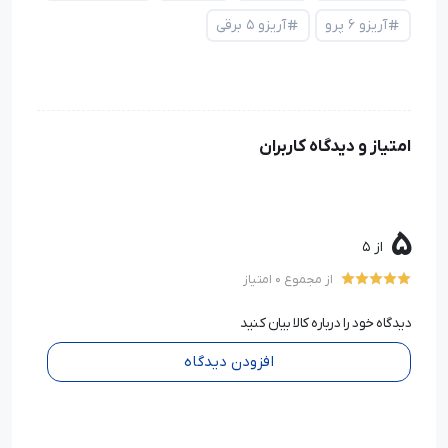
آریزو ۶ پرو
آریزو ۵ برقی
امتیاز و دیدگاه کاربران
5
از 5
از مجموع 0 امتیاز
دیدگاه خود را درباره کالا بیان کنید
افزودن دیدگاه