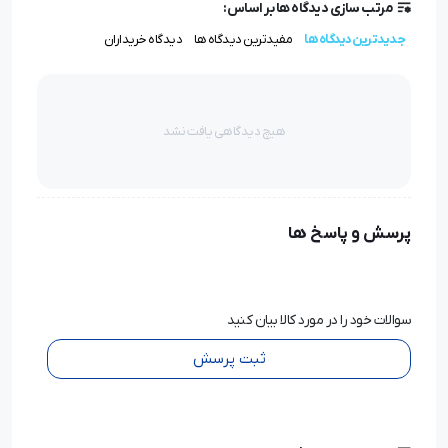
مرتب سازی دیدگاه ها بر اساس:
جدیدترین دیدگاه ها
مفیدترین دیدگاه ها
دیدگاه خریداران
هیچ دیدگاهی یافت نشد
پرسش و پاسخ ها
سوالات خود را در مورد کالا بیان کنید
ثبت پرسش