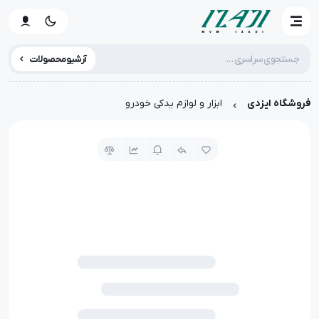
آرشیو محصولات
فروشگاه ایزدی
ابزار و لوازم یدکی خودرو