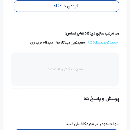
افزودن دیدگاه
مرتب سازی دیدگاه ها بر اساس:
جدیدترین دیدگاه ها
مفیدترین دیدگاه ها
دیدگاه خریداران
هیچ دیدگاهی یافت نشد
پرسش و پاسخ ها
سوالات خود را در مورد کالا بیان کنید