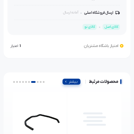
ارسال فروشگاه اصلی
آماده ارسال
کالای اصل
کالای نو
امتیاز باشگاه مشتریان
1
امتیاز
محصولات مرتبط
بیشتر