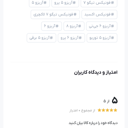
فونیکس تیگو ۷
آریزو ۵ پرو
آریزو ۵
فونیکس اکسید
فونیکس تیگو ۷ لاکچری
آریزو ۶ جی‌تی
آریزو ۸
آریزو ۶
آریزو ۵ توربو
آریزو ۶ پرو
آریزو ۵ برقی
امتیاز و دیدگاه کاربران
5
از 5
از مجموع 0 امتیاز
دیدگاه خود را درباره کالا بیان کنید