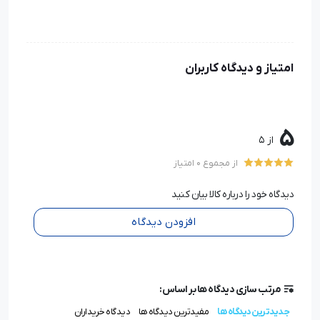
امتیاز و دیدگاه کاربران
5
از 5
از مجموع 0 امتیاز
دیدگاه خود را درباره کالا بیان کنید
افزودن دیدگاه
مرتب سازی دیدگاه ها بر اساس:
جدیدترین دیدگاه ها
مفیدترین دیدگاه ها
دیدگاه خریداران