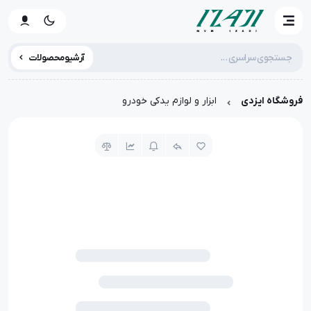
آرشیو محصولات
فروشگاه ایزدی
ابزار و لوازم یدکی خودرو