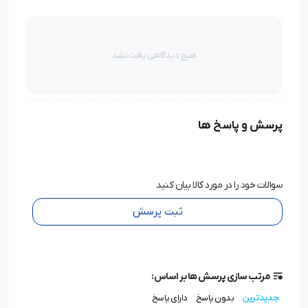
هیچ دیدگاهی یافت نشد
پرسش و پاسخ ها
سوالات خود را در مورد کالا بیان کنید
ثبت پرسش
مرتب سازی پرسش ها بر اساس:
جدیدترین
بدون پاسخ
دارای پاسخ