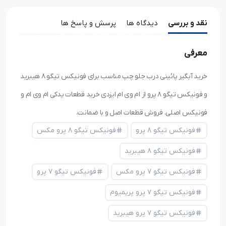
نقد و بررسی
دیدگاه ها
پرسش و پاسخ ها
معرفی
خرید آبگیر پائینی درب جلو چپ مناسب برای فونیکس تیگو ۸ هیبرید
و فونیکس تیگو ۸ پرو از ام وی ام ایزدی خرید قطعات یدکی ام وی ام و
فونیکس اصلی. فروش قطعات اصل و با ضمانت.
فونیکس تیگو ۸ پرو
فونیکس تیگو ۸ پرو مکس
فونیکس تیگو ۸ هیبرید
فونیکس تیگو ۷ پرو مکس
فونیکس تیگو ۷ پرو
فونیکس تیگو ۷ پرو پریمیوم
فونیکس تیگو ۷ پرو هیبرید