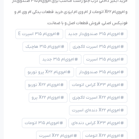
خرید آبگیر داخلی درب جلو راست مناسب برای ام‌وی‌ام ۳۱۵ صندوق‌دار
و ام‌وی‌ام X22 اتومات از ام وی ام ایزدی خرید قطعات یدکی ام وی ام و
فونیکس اصلی. فروش قطعات اصل و با ضمانت.
ام‌وی‌ام ۳۱۵ صندوق‌دار جدید
ام‌وی‌ام ۳۱۵ اسپرت E
ام‌وی‌ام ۳۱۵ اسپرت لاکچری
ام‌وی‌ام ۳۱۵ هاچبک
ام‌وی‌ام ۳۱۵ اسپرت
ام‌وی‌ام ۳۱۵ جدید
ام‌وی‌ام ۳۱۵ صندوق‌دار
ام‌وی‌ام X22 پرو توربو
ام‌وی‌ام X33 کراس اتومات
ام‌وی‌ام X22 توربو
ام‌وی‌ام X22 اسپرت لاکچری
ام‌وی‌ام X22 پرو
ام‌وی‌ام X22 دنده‌ای اسپرت
ام‌وی‌ام X33 کراس دنده‌ای
ام‌وی‌ام ۳۱۵ اتومات
ام‌وی‌ام X22 اتومات
ام‌وی‌ام X22 اسپرت