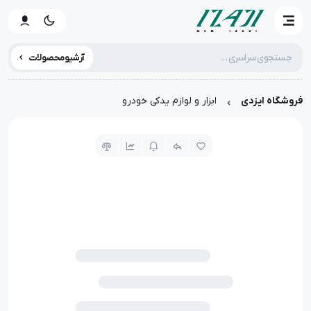
آرشیو محصولات
فروشگاه ایزدی
ابزار و لوازم یدکی خودرو