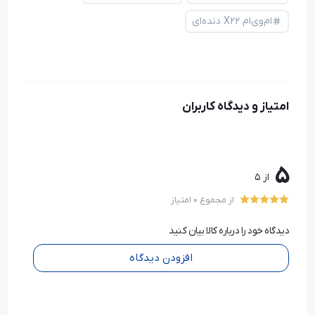
ام‌وی‌ام X22 دنده‌ای
امتیاز و دیدگاه کاربران
5
از 5
از مجموع 0 امتیاز
دیدگاه خود را درباره کالا بیان کنید
افزودن دیدگاه