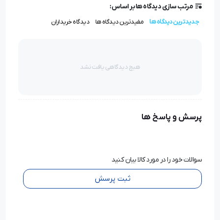
مرتب سازی دیدگاه ها بر اساس:
جدیدترین دیدگاه ها
مفیدترین دیدگاه ها
دیدگاه خریداران
هیچ دیدگاهی یافت نشد
پرسش و پاسخ ها
سوالات خود را در مورد کالا بیان کنید
ثبت پرسش