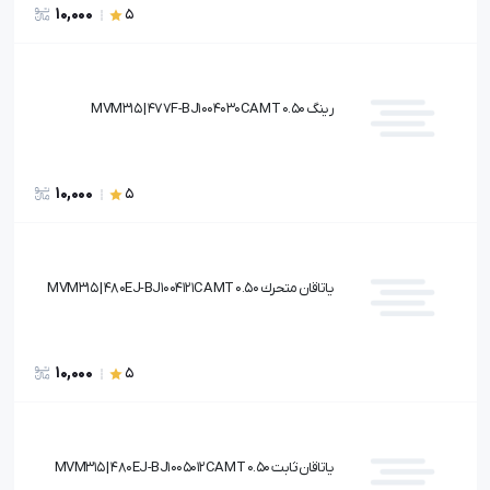
10,000
5
رينگ 0.50 MVM315 | 477F-BJ1004030CA MT
10,000
5
ياتاقان متحرك 0.50 MVM315 | 480EJ-BJ1004121CA MT
10,000
5
ياتاقان ثابت 0.50 MVM315 | 480EJ-BJ1005012CA MT